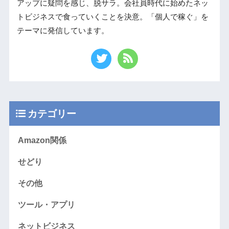
アップに疑問を感じ、脱サラ。会社員時代に始めたネッ
トビジネスで食っていくことを決意。「個人で稼ぐ」を
テーマに発信しています。
カテゴリー
Amazon関係
せどり
その他
ツール・アプリ
ネットビジネス