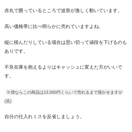
赤丸で囲っているところで波形が激しく動いています。
高い価格帯に比べ明らかに売れていますよね。
縦に積んだりしている場合は思い切って値段を下げるのも
ありです。
不良在庫を抱えるよりはキャッシュに変えた方がいいで
す。
※僕ならこの商品は13,000円くらいで売れるまで寝かせますが
(笑)
自分の仕入れミスを反省しましょう。