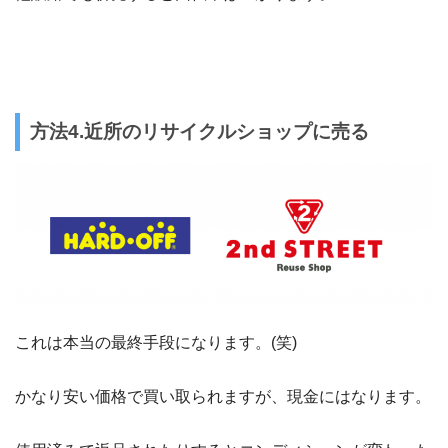
方法4.近所のリサイクルショップに売る
これは本当の最終手段になります。(笑)
かなり安い価格で買い取られますが、現金にはなります。