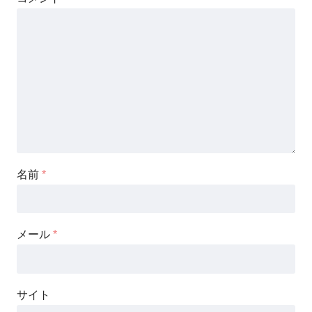
名前
*
メール
*
サイト