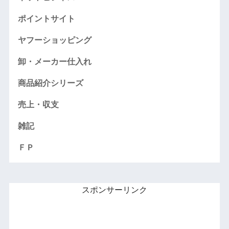
ポイントサイト
ヤフーショッピング
卸・メーカー仕入れ
商品紹介シリーズ
売上・収支
雑記
ＦＰ
スポンサーリンク