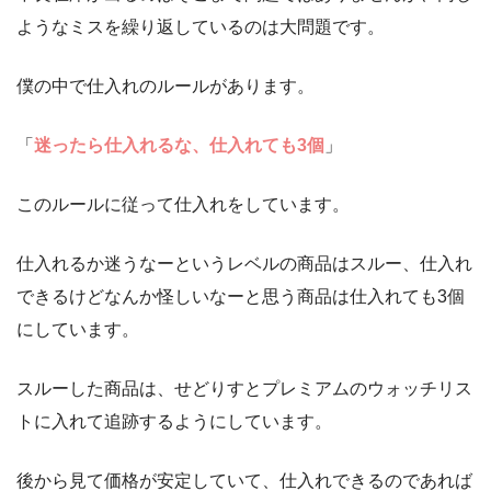
ようなミスを繰り返しているのは大問題です。
僕の中で仕入れのルールがあります。
「
迷ったら仕入れるな、仕入れても3個
」
このルールに従って仕入れをしています。
仕入れるか迷うなーというレベルの商品はスルー、仕入れ
できるけどなんか怪しいなーと思う商品は仕入れても3個
にしています。
スルーした商品は、せどりすとプレミアムのウォッチリス
トに入れて追跡するようにしています。
後から見て価格が安定していて、仕入れできるのであれば