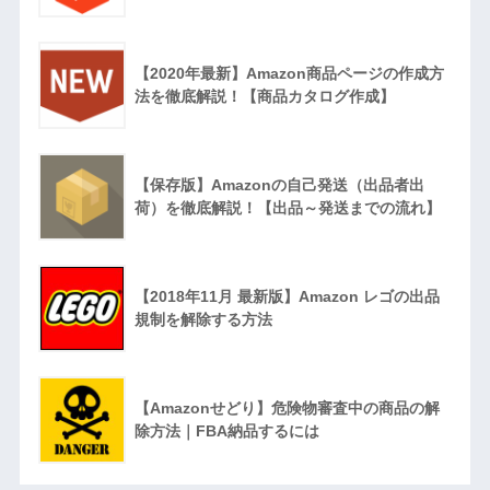
【2020年最新】Amazon商品ページの作成方
法を徹底解説！【商品カタログ作成】
【保存版】Amazonの自己発送（出品者出
荷）を徹底解説！【出品～発送までの流れ】
【2018年11月 最新版】Amazon レゴの出品
規制を解除する方法
【Amazonせどり】危険物審査中の商品の解
除方法｜FBA納品するには