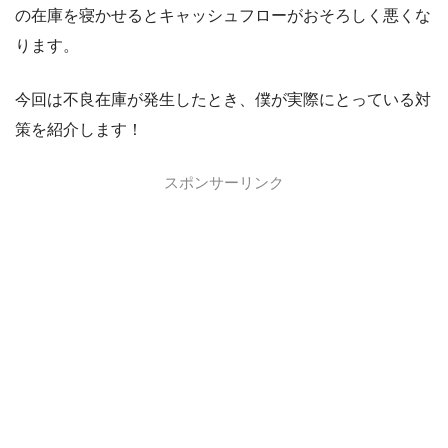
の在庫を寝かせるとキャッシュフローがおそろしく悪くな
ります。
今回は不良在庫が発生したとき、僕が実際にとっている対
策を紹介します！
スポンサーリンク