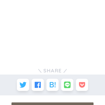
SHARE