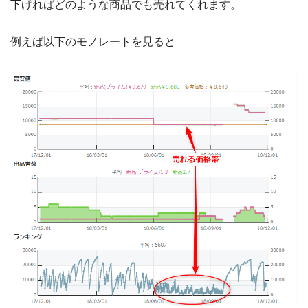
下げればどのような商品でも売れてくれます。
例えば以下のモノレートを見ると