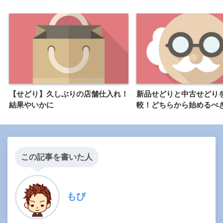
【せどり】久しぶりの店舗仕入れ！
新品せどりと中古せどり
結果やいかに
較！どちらから始めるべ
この記事を書いた人
もび