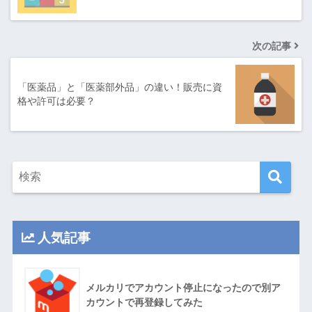
次の記事
「医薬品」と「医薬部外品」の違い！販売に資
格や許可は必要？
人気記事
メルカリでアカウント停止になったので別ア
カウントで再登録してみた