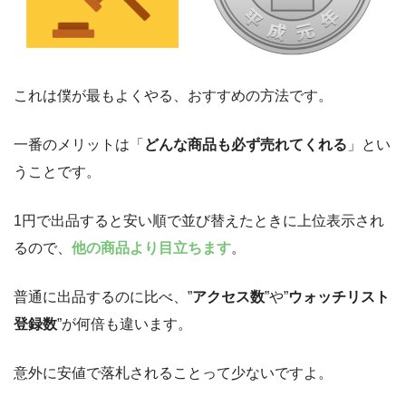
これは僕が最もよくやる、おすすめの方法です。
一番のメリットは「
どんな商品も必ず売れてくれる
」とい
うことです。
1円で出品すると安い順で並び替えたときに上位表示され
るので、
他の商品より目立ちます
。
普通に出品するのに比べ、”
アクセス数
”や”
ウォッチリスト
登録数
”が何倍も違います。
意外に安値で落札されることって少ないですよ。