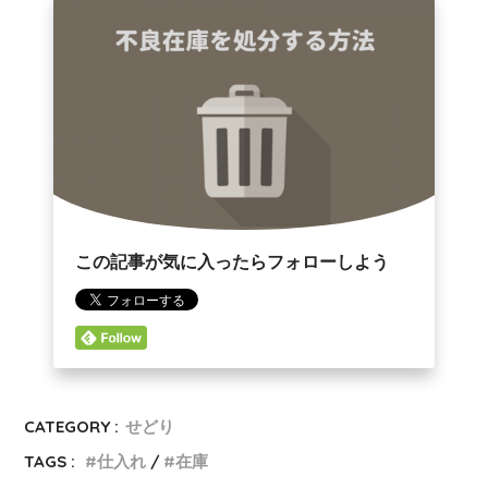
この記事が気に入ったらフォローしよう
CATEGORY :
せどり
TAGS :
仕入れ
在庫