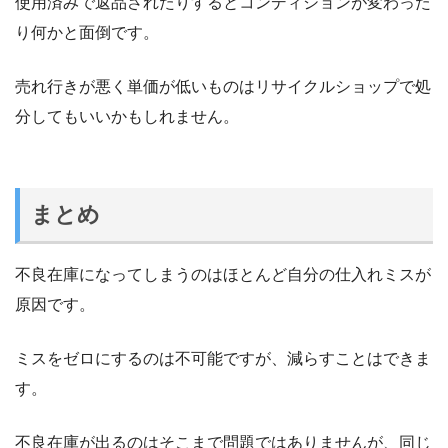
使用済みで返品されたりするとコンディションが変わった
り何かと面倒です。
売れ行きが悪く単価が低いものはリサイクルショップで処
分してもいいかもしれません。
まとめ
不良在庫になってしまうのはほとんど自分の仕入れミスが
原因です。
ミスをゼロにするのは不可能ですが、減らすことはできま
す。
不良在庫が出るのはそこまで問題ではありませんが、同じ