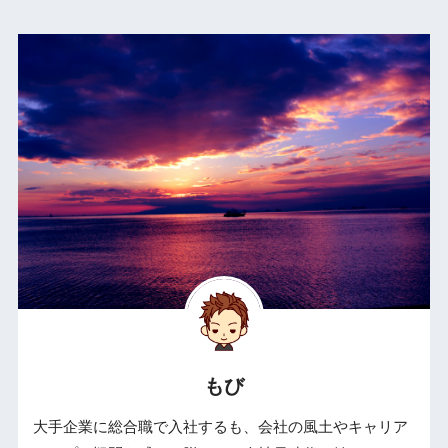
もび
大手企業に総合職で入社するも、会社の風土やキャリア