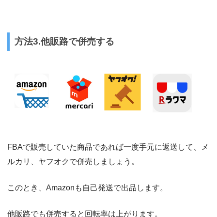
方法3.他販路で併売する
FBAで販売していた商品であれば一度手元に返送して、メ
ルカリ、ヤフオクで併売しましょう。
このとき、Amazonも自己発送で出品します。
他販路でも併売すると回転率は上がります。