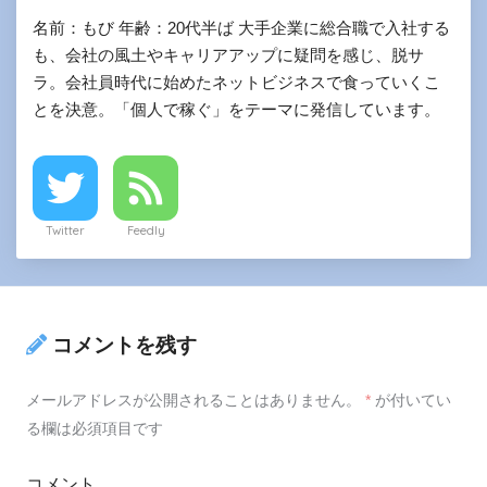
名前：もび 年齢：20代半ば 大手企業に総合職で入社する
も、会社の風土やキャリアアップに疑問を感じ、脱サ
ラ。会社員時代に始めたネットビジネスで食っていくこ
とを決意。「個人で稼ぐ」をテーマに発信しています。
Twitter
Feedly
コメントを残す
メールアドレスが公開されることはありません。
*
が付いてい
る欄は必須項目です
コメント