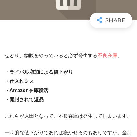
せどり、物販をやっていると必ず発生する
不良在庫
。
・ライバル増加による値下がり
・仕入れミス
・Amazon在庫復活
・開封されて返品
これらが原因となって、不良在庫は発生してしまいます。
一時的な値下がりであれば寝かせるのもありですが、全部