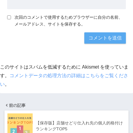
次回のコメントで使用するためブラウザーに自分の名前、
メールアドレス、サイトを保存する。
このサイトはスパムを低減するために Akismet を使っていま
す。
コメントデータの処理方法の詳細はこちらをご覧くださ
い
。
前の記事
【保存版】店舗せどり仕入れ先の個人的格付け
ランキングTOP5