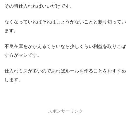
その時仕入れればいいだけです。
なくなっていればそれはしょうがないことと割り切ってい
ます。
不良在庫をかかえるくらいなら少しくらい利益を取りこぼ
す方がマシです。
仕入れミスが多いのであればルールを作ることをおすすめ
します。
スポンサーリンク