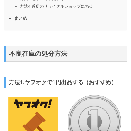
方法4.近所のリサイクルショップに売る
まとめ
不良在庫の処分方法
方法1.ヤフオクで1円出品する（おすすめ）