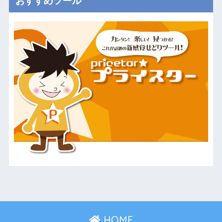
おすすめツール
HOME