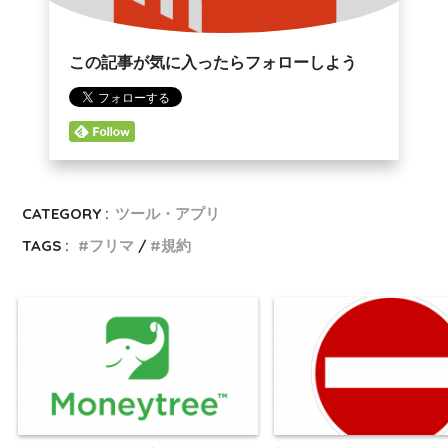
この記事が気に入ったらフォローしよう
CATEGORY :
ツール・アプリ
TAGS :
フリマ
規約