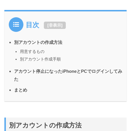
目次
[
非表示
]
別アカウントの作成方法
用意するもの
別アカウント作成手順
アカウント停止になったiPhoneとPCでログインしてみ
た
まとめ
別アカウントの作成方法