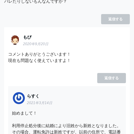
バレたりしないもんなんですか？
返信する
もび
2020年9月20日
コメントありがとうございます！
現在も問題なく使えていますよ！
返信する
らすく
2021年3月14日
始めまして！
利用停止処分後に結婚により旧姓から新姓となりました。
その場合、運転免許は新姓ですが、以前の住所で、電話番