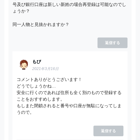
号及び銀行口座は新しい新姓の場合再登録は可能なのでし
ょうか？
同一人物と見抜かれますか？
返信する
もび
2021年3月16日
コメントありがとうございます！
どうでしょうかね…
安全に行くのであれば住所も全く別のもので登録する
ことをおすすめします。
もしまた閉鎖されると番号や口座が無駄になってしま
うので。
返信する