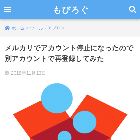
もびろぐ
ホーム
ツール・アプリ
メルカリでアカウント停止になったので
別アカウントで再登録してみた
2018年11月13日