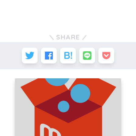
SHARE