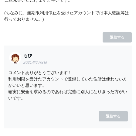
(ちなみに、無期限利用停止を受けたアカウントでは本人確認等は
行っておりません。)
返信する
もび
2021年6月8日
コメントありがとうございます！
利用制限を受けたアカウントで登録していた住所は使わない方
がいいと思います。
確実に安全を求めるのであれば完璧に別人になりきった方がい
いです。
返信する