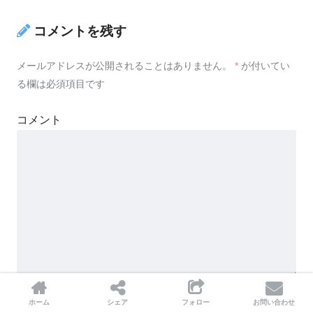
コメントを残す
メールアドレスが公開されることはありません。
*
が付いてい
る欄は必須項目です
コメント
名前
*
ホーム
シェア
フォロー
お問い合わせ