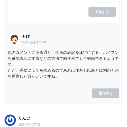
返信する
もび
2021年5月26日
他のコメントにある通り、住所の表記を漢字にする、ハイフン
を番地表記にするなどの方法で同住所でも再登録できるようで
す。
ただ、完璧に安全を求めるのであれば住所も以前とは別のもの
を用意した方がいいですね。
返信する
りんご
2021年6月7日