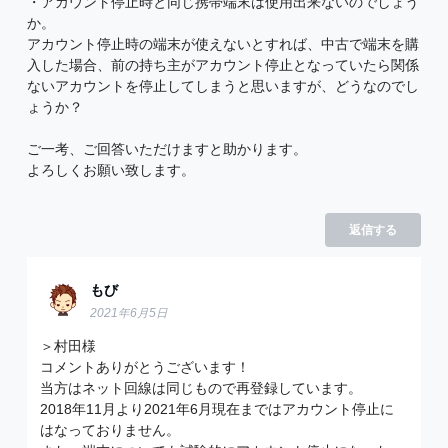
・アカウント停止時と同じ携帯端末は使用出来ないのでしょう
か。
アカウント停止時の端末が使えないとすれば、中古で端末を購
入した場合、前の持ち主がアカウント停止となっていたら関係
ないアカウントを停止してしまうと思いますが、どうなのでし
ょうか？
ご一考、ご回答いただけますと助かります。
よろしくお願い致します。
返信する
もび
2021年6月5日
＞村田様
コメントありがとうございます！
当方はネット回線は同じもので再登録しています。
2018年11月より2021年6月現在まではアカウント停止に
はなっておりません。