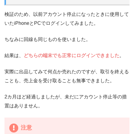
検証のため、以前アカウント停止になったときに使用して
いたiPhoneとPCでログインしてみました。
ちなみに回線も同じものを使いました。
結果は、
どちらの端末でも正常にログインできました
。
実際に出品してみて何点か売れたのですが、取引を終える
ことも、売上金を受け取ることも無事できました。
2カ月ほど経過しましたが、未だにアカウント停止等の措
置はありません。
注意