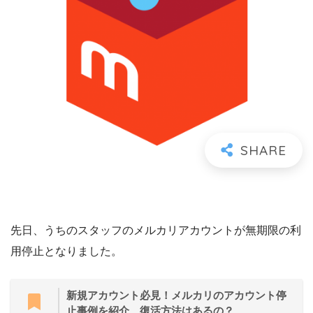
先日、うちのスタッフのメルカリアカウントが無期限の利
用停止となりました。
新規アカウント必見！メルカリのアカウント停
止事例を紹介、復活方法はあるの？