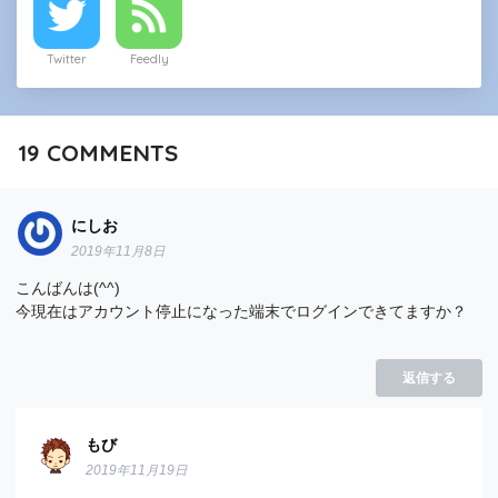
Twitter
Feedly
19
COMMENTS
にしお
2019年11月8日
こんばんは(^^)
今現在はアカウント停止になった端末でログインできてますか？
返信する
もび
2019年11月19日