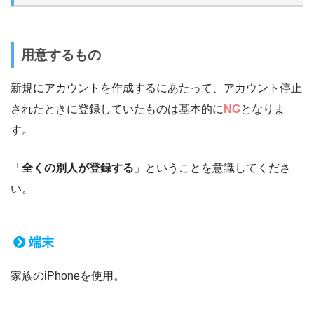
用意するもの
新規にアカウントを作成するにあたって、アカウント停止
されたときに登録していたものは基本的に
NG
となりま
す。
「
全くの別人が登録する
」ということを意識してくださ
い。
端末
家族のiPhoneを使用。