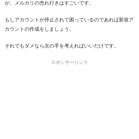
が、メルカリの売れ行きはすごいです。
もしアカウントが停止されて困っているのであれば新規ア
カウントの作成をしましょう。
それでもダメなら次の手を考えればいいだけです。
スポンサーリンク