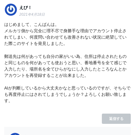
えび！
2021年4月18日
はじめまして、こんばんは。
メルカリ側から完全に理不尽で身勝手な理由でアカウント停止さ
れてしまい、何度問い合わせても改善されない状況に絶望してい
た際このサイトを発見しました。
郵送先は何があっても自分の家がいい為、住所は停止されたもの
と同じものを何があっても使おうと思い、番地番号を全て感じで
入力したり、場所名を全てひらがなにし入力したところなんとか
アカウントを再登録することが出来ました。
AIが判断しているから大丈夫かなと思っているのですが、そちらで
も再度停止にはされてしまうでしょうか？よろしくお願い致しま
す。
返信する