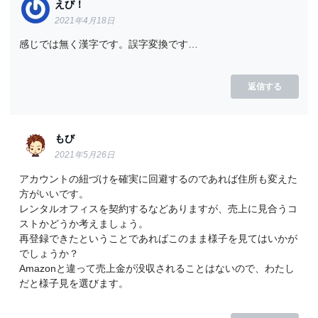
えび！
2021年4月18日
感じでは無く漢字です。誤字変換です…
返信する
もび
2021年5月26日
アカウントの紐づけを確実に回避するのであれば住所も変えた
方がいいです。
レンタルオフィスを契約するなどありますが、売上に見合うコ
ストかどうか考えましょう。
再登録できたということであればこのまま様子を見てはいかが
でしょうか？
Amazonと違って売上金が没収されることはないので、わたし
だと様子見を選びます。