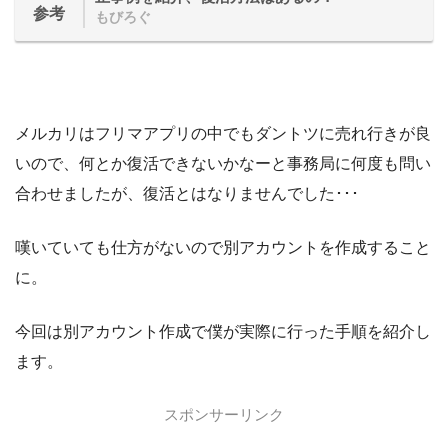
参考
もびろぐ
メルカリはフリマアプリの中でもダントツに売れ行きが良
いので、何とか復活できないかなーと事務局に何度も問い
合わせましたが、復活とはなりませんでした･･･
嘆いていても仕方がないので別アカウントを作成すること
に。
今回は別アカウント作成で僕が実際に行った手順を紹介し
ます。
スポンサーリンク