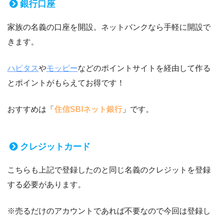
銀行口座
家族の名義の口座を開設。ネットバンクなら手軽に開設で
きます。
ハピタス
や
モッピー
などのポイントサイトを経由して作る
とポイントがもらえてお得です！
おすすめは「
住信SBIネット銀行
」です。
クレジットカード
こちらも上記で登録したのと同じ名義のクレジットを登録
する必要があります。
※売るだけのアカウントであれば不要なので今回は登録し