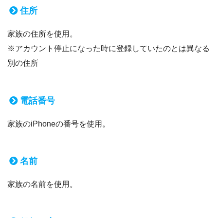
住所
家族の住所を使用。
※アカウント停止になった時に登録していたのとは異なる
別の住所
電話番号
家族のiPhoneの番号を使用。
名前
家族の名前を使用。