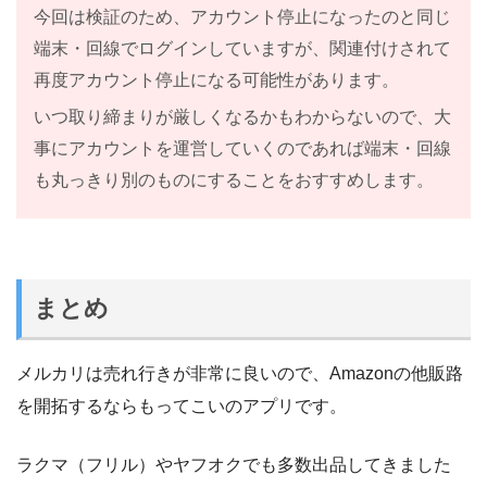
今回は検証のため、アカウント停止になったのと同じ
端末・回線でログインしていますが、関連付けされて
再度アカウント停止になる可能性があります。
いつ取り締まりが厳しくなるかもわからないので、大
事にアカウントを運営していくのであれば端末・回線
も丸っきり別のものにすることをおすすめします。
まとめ
メルカリは売れ行きが非常に良いので、Amazonの他販路
を開拓するならもってこいのアプリです。
ラクマ（フリル）やヤフオクでも多数出品してきました