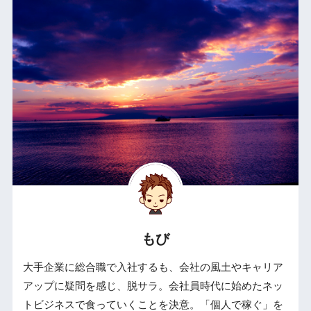
もび
大手企業に総合職で入社するも、会社の風土やキャリア
アップに疑問を感じ、脱サラ。会社員時代に始めたネッ
トビジネスで食っていくことを決意。「個人で稼ぐ」を