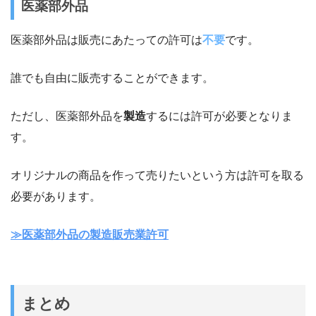
医薬部外品
医薬部外品は販売にあたっての許可は
不要
です。
誰でも自由に販売することができます。
ただし、医薬部外品を
製造
するには許可が必要となりま
す。
オリジナルの商品を作って売りたいという方は許可を取る
必要があります。
≫医薬部外品の製造販売業許可
まとめ