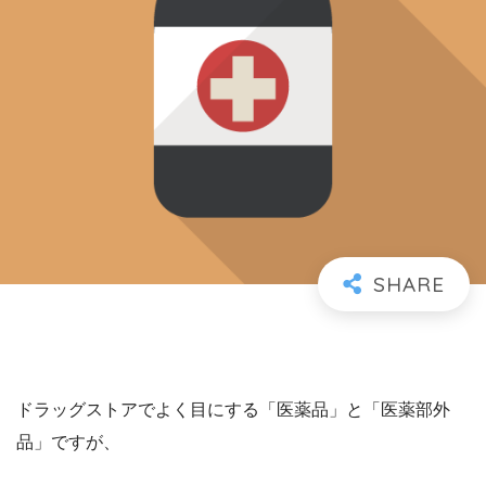
ドラッグストアでよく目にする「医薬品」と「医薬部外
品」ですが、