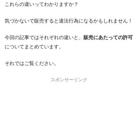
これらの違いってわかりますか？
気づかないで販売すると違法行為になるかもしれません！
今回の記事ではそれぞれの違いと、
販売にあたっての許可
についてまとめています。
それではご覧ください。
スポンサーリンク