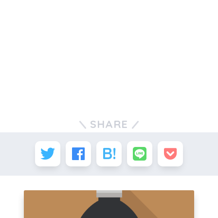
SHARE