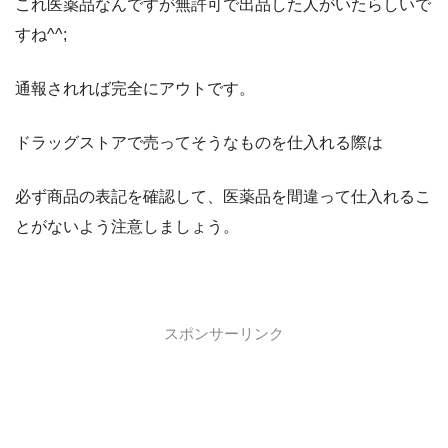
これ医薬品なんですが無許可で出品した人がいたらしいで
すね^^;
通報されれば完全にアウトです。
ドラッグストアで売ってそうなものを仕入れる際は
必ず商品の表記を確認して、医薬品を間違って仕入れるこ
とがないよう注意しましょう。
スポンサーリンク