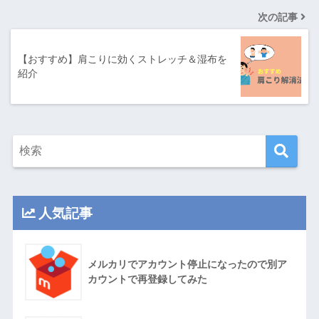
次の記事
【おすすめ】肩こりに効くストレッチ＆湿布を
紹介
人気記事
メルカリでアカウント停止になったので別ア
カウントで再登録してみた