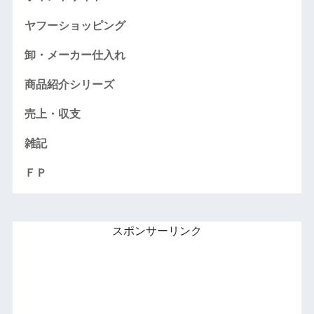
ヤフーショッピング
卸・メーカー仕入れ
商品紹介シリーズ
売上・収支
雑記
ＦＰ
スポンサーリンク