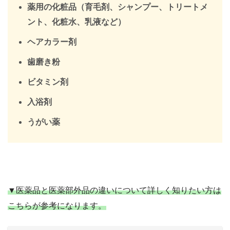
薬用の化粧品（育毛剤、シャンプー、トリートメ
ント、化粧水、乳液など）
ヘアカラー剤
歯磨き粉
ビタミン剤
入浴剤
うがい薬
▼医薬品と医薬部外品の違いについて詳しく知りたい方は
こちらが参考になります。