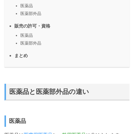
医薬品
医薬部外品
販売の許可・資格
医薬品
医薬部外品
まとめ
医薬品と医薬部外品の違い
医薬品