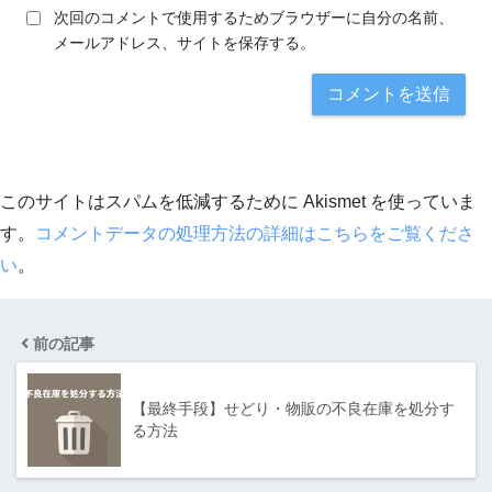
次回のコメントで使用するためブラウザーに自分の名前、
メールアドレス、サイトを保存する。
このサイトはスパムを低減するために Akismet を使っていま
す。
コメントデータの処理方法の詳細はこちらをご覧くださ
い
。
前の記事
【最終手段】せどり・物販の不良在庫を処分す
る方法