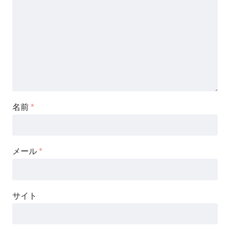
名前
*
メール
*
サイト