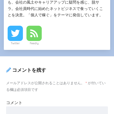
も、会社の風土やキャリアアップに疑問を感じ、脱サ
ラ。会社員時代に始めたネットビジネスで食っていくこ
とを決意。「個人で稼ぐ」をテーマに発信しています。
Twitter
Feedly
コメントを残す
メールアドレスが公開されることはありません。
*
が付いてい
る欄は必須項目です
コメント