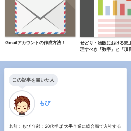
Gmailアカウントの作成方法！
せどり・物販における売
理すべき「数字」と「項
この記事を書いた人
もび
名前：もび 年齢：20代半ば 大手企業に総合職で入社する