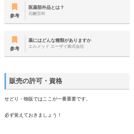
医薬部外品とは？
石鹸百科
参考
薬にはどんな種類がありますか
エルメッド エーザイ株式会社
参考
販売の許可・資格
せどり・物販ではここが一番重要です。
必ず覚えておきましょう！