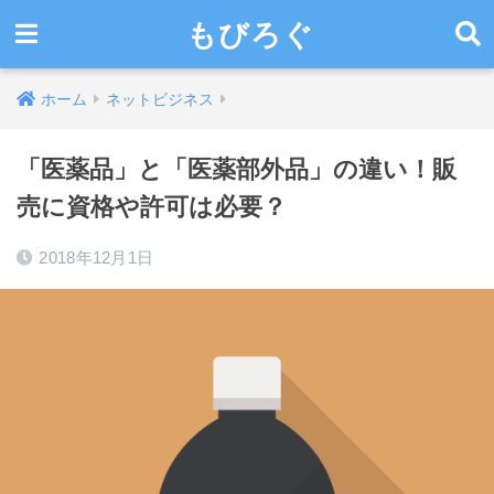
もびろぐ
ホーム
ネットビジネス
「医薬品」と「医薬部外品」の違い！販
売に資格や許可は必要？
2018年12月1日