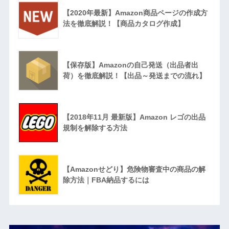
【2020年最新】Amazon商品ページの作成方
法を徹底解説！【商品カタログ作成】
【保存版】Amazonの自己発送（出品者出
荷）を徹底解説！【出品～発送までの流れ】
【2018年11月 最新版】Amazon レゴの出品
規制を解除する方法
【Amazonせどり】危険物審査中の商品の解
除方法｜FBA納品するには