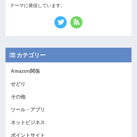
テーマに発信しています。
カテゴリー
Amazon関係
せどり
その他
ツール・アプリ
ネットビジネス
ポイントサイト