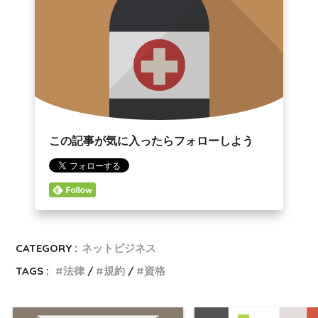
この記事が気に入ったらフォローしよう
CATEGORY :
ネットビジネス
TAGS :
法律
規約
資格