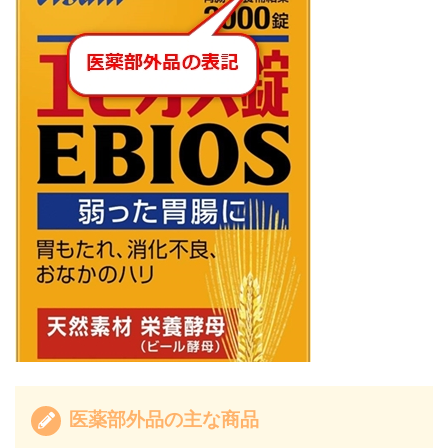
医薬部外品の主な商品