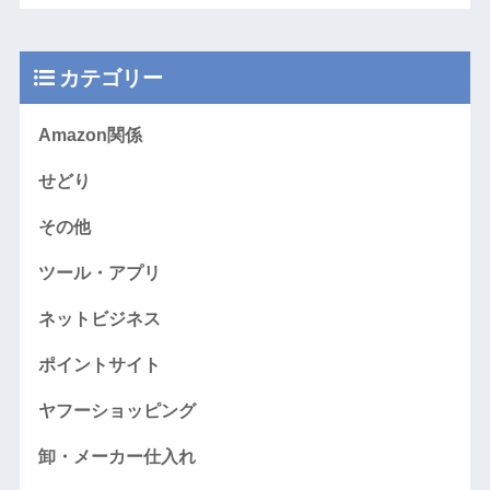
カテゴリー
Amazon関係
せどり
その他
ツール・アプリ
ネットビジネス
ポイントサイト
ヤフーショッピング
卸・メーカー仕入れ