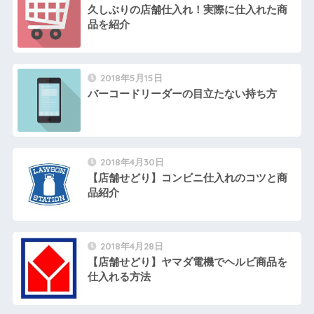
久しぶりの店舗仕入れ！実際に仕入れた商
品を紹介
2018年5月15日
バーコードリーダーの目立たない持ち方
2018年4月30日
【店舗せどり】コンビニ仕入れのコツと商
品紹介
2018年4月28日
【店舗せどり】ヤマダ電機でヘルビ商品を
仕入れる方法