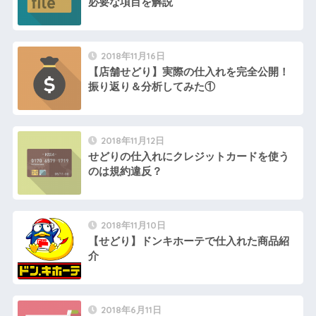
必要な項目を解説
2018年11月16日
【店舗せどり】実際の仕入れを完全公開！
振り返り＆分析してみた①
2018年11月12日
せどりの仕入れにクレジットカードを使う
のは規約違反？
2018年11月10日
【せどり】ドンキホーテで仕入れた商品紹
介
2018年6月11日