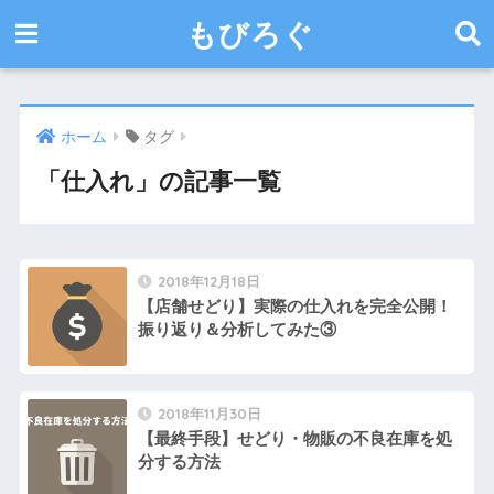
もびろぐ
ホーム
タグ
「仕入れ」の記事一覧
2018年12月18日
【店舗せどり】実際の仕入れを完全公開！
振り返り＆分析してみた③
2018年11月30日
【最終手段】せどり・物販の不良在庫を処
分する方法