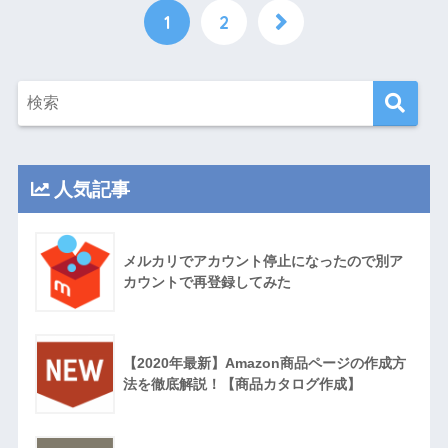
1
2
人気記事
メルカリでアカウント停止になったので別ア
カウントで再登録してみた
【2020年最新】Amazon商品ページの作成方
法を徹底解説！【商品カタログ作成】