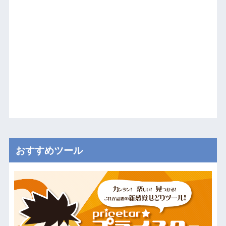
おすすめツール