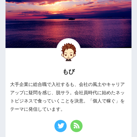
もび
大手企業に総合職で入社するも、会社の風土やキャリア
アップに疑問を感じ、脱サラ。会社員時代に始めたネッ
トビジネスで食っていくことを決意。「個人で稼ぐ」を
テーマに発信しています。