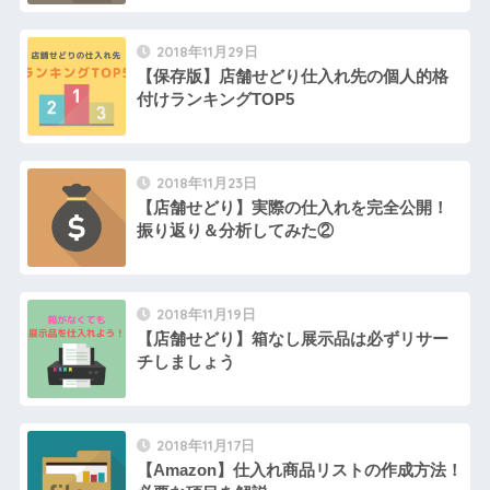
2018年11月29日
【保存版】店舗せどり仕入れ先の個人的格
付けランキングTOP5
2018年11月23日
【店舗せどり】実際の仕入れを完全公開！
振り返り＆分析してみた②
2018年11月19日
【店舗せどり】箱なし展示品は必ずリサー
チしましょう
2018年11月17日
【Amazon】仕入れ商品リストの作成方法！