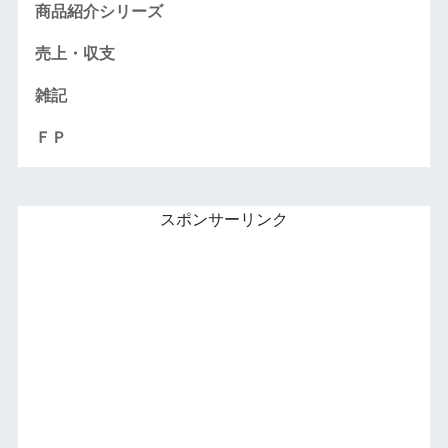
商品紹介シリーズ
売上・収支
雑記
ＦＰ
スポンサーリンク