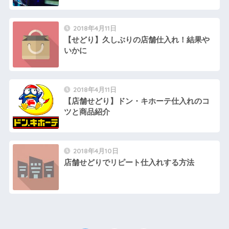
2018年4月11日
【せどり】久しぶりの店舗仕入れ！結果や
いかに
2018年4月11日
【店舗せどり】ドン・キホーテ仕入れのコ
ツと商品紹介
2018年4月10日
店舗せどりでリピート仕入れする方法