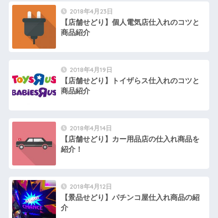
2018年4月23日
【店舗せどり】個人電気店仕入れのコツと
商品紹介
2018年4月19日
【店舗せどり】トイザらス仕入れのコツと
商品紹介
2018年4月14日
【店舗せどり】カー用品店の仕入れ商品を
紹介！
2018年4月12日
【景品せどり】パチンコ屋仕入れ商品の紹
介