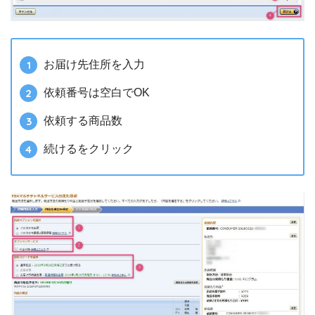
お届け先住所を入力
依頼番号は空白でOK
依頼する商品数
続けるをクリック