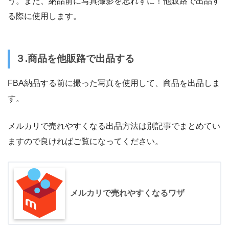
う。また、納品前に写真撮影を忘れずに！他販路で出品す
る際に使用します。
３.商品を他販路で出品する
FBA納品する前に撮った写真を使用して、商品を出品しま
す。
メルカリで売れやすくなる出品方法は別記事でまとめてい
ますので良ければご覧になってください。
メルカリで売れやすくなるワザ