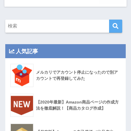
人気記事
メルカリでアカウント停止になったので別ア
カウントで再登録してみた
【2020年最新】Amazon商品ページの作成方
法を徹底解説！【商品カタログ作成】