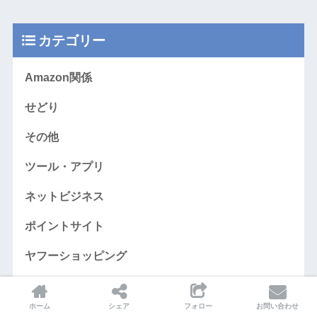
カテゴリー
Amazon関係
せどり
その他
ツール・アプリ
ネットビジネス
ポイントサイト
ヤフーショッピング
卸・メーカー仕入れ
ホーム
シェア
フォロー
お問い合わせ
商品紹介シリーズ