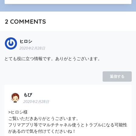
2
COMMENTS
ヒロシ
2020年2月28日
とても役に立つ情報です。ありがとうございます。
返信する
もび
2020年2月28日
>ヒロシ様
ご覧いただきありがとうございます。
フリマアプリ等でマルチチャネル使うとトラブルになる可能性
があるので気を付けてくださいね！