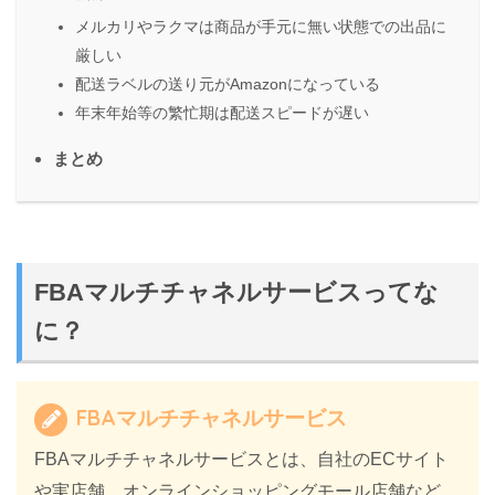
メルカリやラクマは商品が手元に無い状態での出品に
厳しい
配送ラベルの送り元がAmazonになっている
年末年始等の繁忙期は配送スピードが遅い
まとめ
FBAマルチチャネルサービスってな
に？
FBAマルチチャネルサービス
FBAマルチチャネルサービスとは、自社のECサイト
や実店舗、オンラインショッピングモール店舗など、