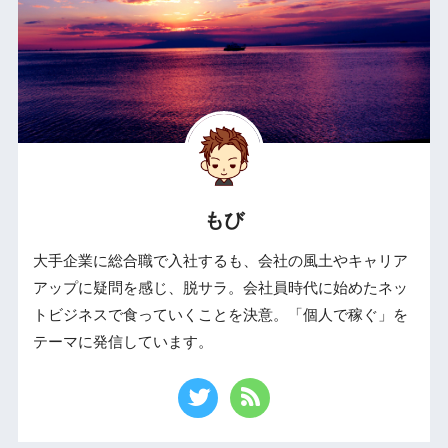
もび
大手企業に総合職で入社するも、会社の風土やキャリア
アップに疑問を感じ、脱サラ。会社員時代に始めたネッ
トビジネスで食っていくことを決意。「個人で稼ぐ」を
テーマに発信しています。