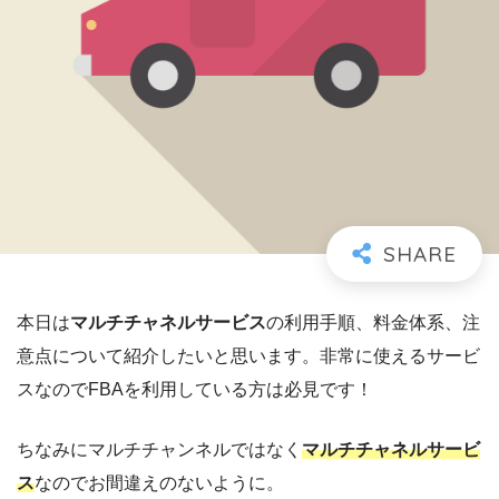
本日は
マルチチャネルサービス
の利用手順、料金体系、注
意点について紹介したいと思います。非常に使えるサービ
スなのでFBAを利用している方は必見です！
ちなみにマルチチャンネルではなく
マルチチャネルサービ
ス
なのでお間違えのないように。