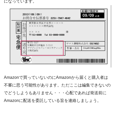
になっています。
Amazonで買っていないのにAmazonから届くと購入者は
不審に思う可能性があります。ただここは編集できないの
でどうしようもありません・・・心配であれば発送前に
Amazonに配送を委託している旨を連絡しましょう。