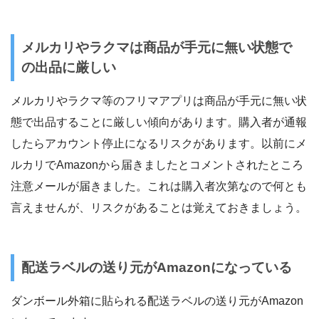
メルカリやラクマは商品が手元に無い状態で
の出品に厳しい
メルカリやラクマ等のフリマアプリは商品が手元に無い状
態で出品することに厳しい傾向があります。購入者が通報
したらアカウント停止になるリスクがあります。以前にメ
ルカリでAmazonから届きましたとコメントされたところ
注意メールが届きました。これは購入者次第なので何とも
言えませんが、リスクがあることは覚えておきましょう。
配送ラベルの送り元がAmazonになっている
ダンボール外箱に貼られる配送ラベルの送り元がAmazon