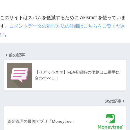
このサイトはスパムを低減するために Akismet を使っていま
す。
コメントデータの処理方法の詳細はこちらをご覧くださ
い
。
前の記事
【せどり小ネタ】FBA登録時の価格は二番手に
合わすべし！
次の記事
資金管理の最強アプリ「Moneytree」