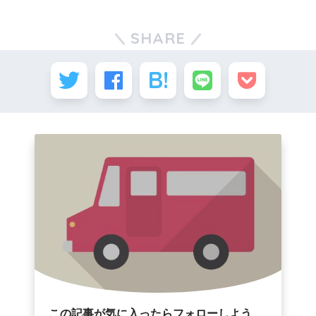
SHARE
この記事が気に入ったらフォローしよう