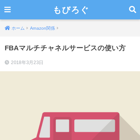
もびろぐ
ホーム
Amazon関係
FBAマルチチャネルサービスの使い方
2018年3月23日