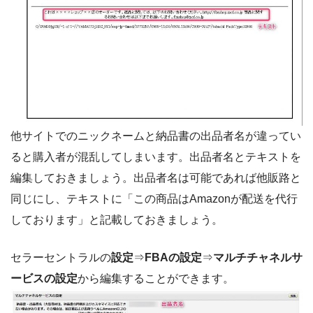
他サイトでのニックネームと納品書の出品者名が違ってい
ると購入者が混乱してしまいます。出品者名とテキストを
編集しておきましょう。出品者名は可能であれば他販路と
同じにし、テキストに「この商品はAmazonが配送を代行
しております」と記載しておきましょう。
セラーセントラルの
設定
⇒
FBAの設定
⇒
マルチチャネルサ
ービスの設定
から編集することができます。