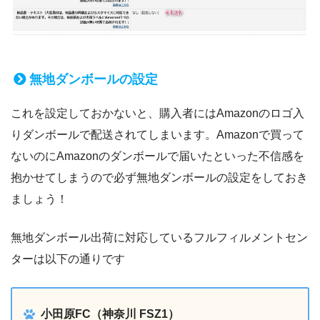
無地ダンボールの設定
これを設定しておかないと、購入者にはAmazonのロゴ入
りダンボールで配送されてしまいます。Amazonで買って
ないのにAmazonのダンボールで届いたといった不信感を
抱かせてしまうので必ず無地ダンボールの設定をしておき
ましょう！
無地ダンボール出荷に対応しているフルフィルメントセン
ターは以下の通りです
小田原FC（神奈川 FSZ1）