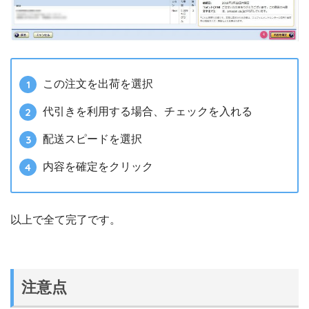
この注文を出荷を選択
代引きを利用する場合、チェックを入れる
配送スピードを選択
内容を確定をクリック
以上で全て完了です。
注意点