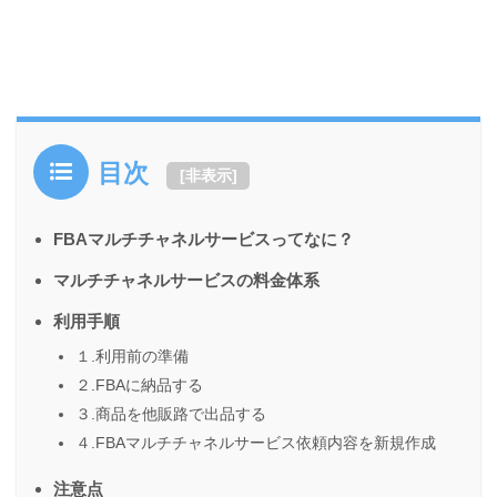
目次
[
非表示
]
FBAマルチチャネルサービスってなに？
マルチチャネルサービスの料金体系
利用手順
１.利用前の準備
２.FBAに納品する
３.商品を他販路で出品する
４.FBAマルチチャネルサービス依頼内容を新規作成
注意点