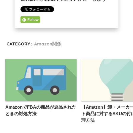
CATEGORY :
Amazon関係
AmazonでFBAの商品が返品された
【Amazon】卸・メーカ
ときの対処方法
ト商品に対するSKUの付
理方法