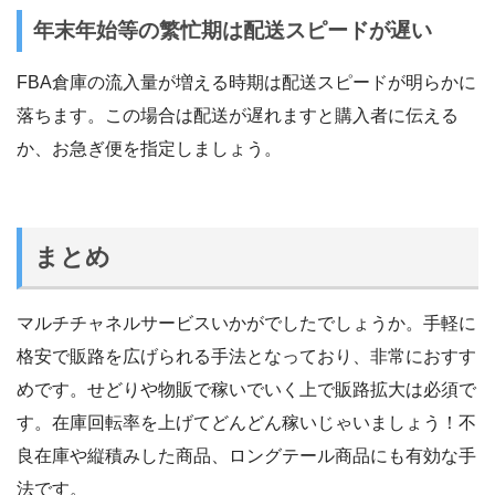
年末年始等の繁忙期は配送スピードが遅い
FBA倉庫の流入量が増える時期は配送スピードが明らかに
落ちます。この場合は配送が遅れますと購入者に伝える
か、お急ぎ便を指定しましょう。
まとめ
マルチチャネルサービスいかがでしたでしょうか。手軽に
格安で販路を広げられる手法となっており、非常におすす
めです。せどりや物販で稼いでいく上で販路拡大は必須で
す。在庫回転率を上げてどんどん稼いじゃいましょう！不
良在庫や縦積みした商品、ロングテール商品にも有効な手
法です。