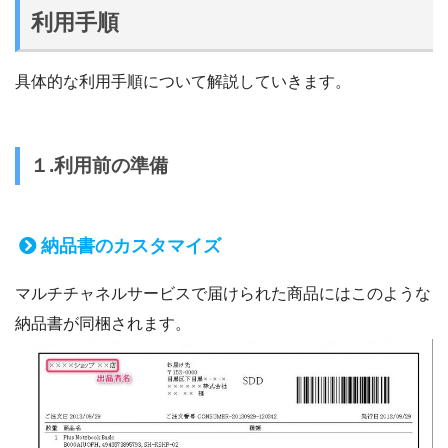
利用手順
具体的な利用手順について解説していきます。
１.利用前の準備
納品書のカスタマイズ
マルチチャネルサービスで届けられた商品にはこのような
納品書が同梱されます。