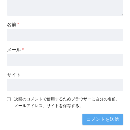
名前
*
メール
*
サイト
次回のコメントで使用するためブラウザーに自分の名前、
メールアドレス、サイトを保存する。