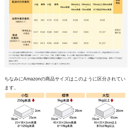
ちなみにAmazonの商品サイズはこのように区分されてい
ます。