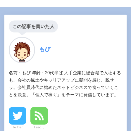
この記事を書いた人
もび
名前：もび 年齢：20代半ば 大手企業に総合職で入社する
も、会社の風土やキャリアアップに疑問を感じ、脱サ
ラ。会社員時代に始めたネットビジネスで食っていくこ
とを決意。「個人で稼ぐ」をテーマに発信しています。
Twitter
Feedly