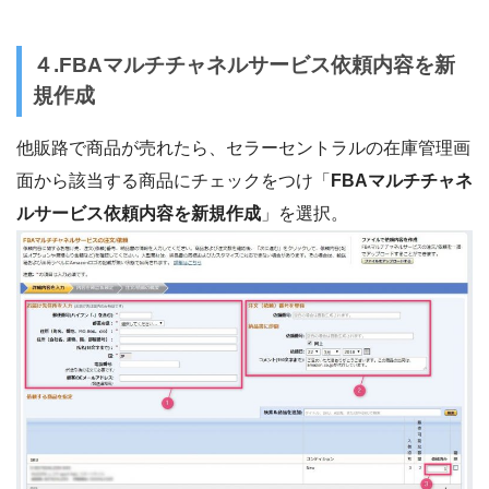
４.FBAマルチチャネルサービス依頼内容を新
規作成
他販路で商品が売れたら、セラーセントラルの在庫管理画
面から該当する商品にチェックをつけ「
FBAマルチチャネ
ルサービス依頼内容を新規作成
」を選択。