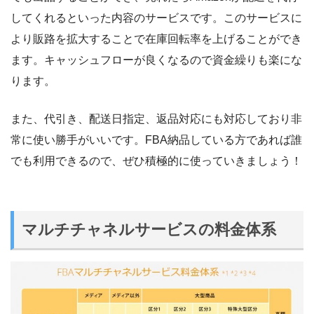
してくれるといった内容のサービスです。このサービスに
より販路を拡大することで在庫回転率を上げることができ
ます。キャッシュフローが良くなるので資金繰りも楽にな
ります。
また、代引き、配送日指定、返品対応にも対応しており非
常に使い勝手がいいです。FBA納品している方であれば誰
でも利用できるので、ぜひ積極的に使っていきましょう！
マルチチャネルサービスの料金体系