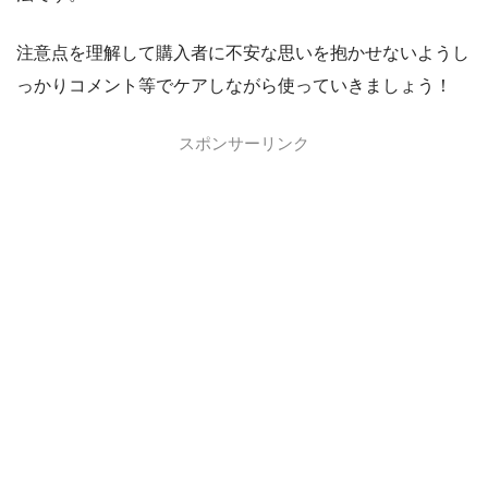
注意点を理解して購入者に不安な思いを抱かせないようし
っかりコメント等でケアしながら使っていきましょう！
スポンサーリンク