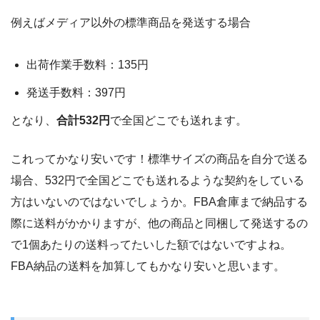
例えばメディア以外の標準商品を発送する場合
出荷作業手数料：135円
発送手数料：397円
となり、
合計532円
で全国どこでも送れます。
これってかなり安いです！標準サイズの商品を自分で送る
場合、532円で全国どこでも送れるような契約をしている
方はいないのではないでしょうか。FBA倉庫まで納品する
際に送料がかかりますが、他の商品と同梱して発送するの
で1個あたりの送料ってたいした額ではないですよね。
FBA納品の送料を加算してもかなり安いと思います。