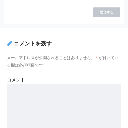
返信する
コメントを残す
メールアドレスが公開されることはありません。
*
が付いてい
る欄は必須項目です
コメント