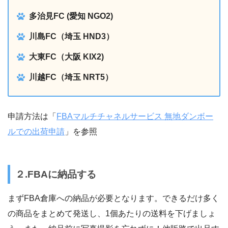
多治見FC (愛知 NGO2)
川島FC（埼玉 HND3）
大東FC（大阪 KIX2)
川越FC（埼玉 NRT5）
申請方法は「
FBAマルチチャネルサービス 無地ダンボー
ルでの出荷申請
」を参照
２.FBAに納品する
まずFBA倉庫への納品が必要となります。できるだけ多く
の商品をまとめて発送し、1個あたりの送料を下げましょ