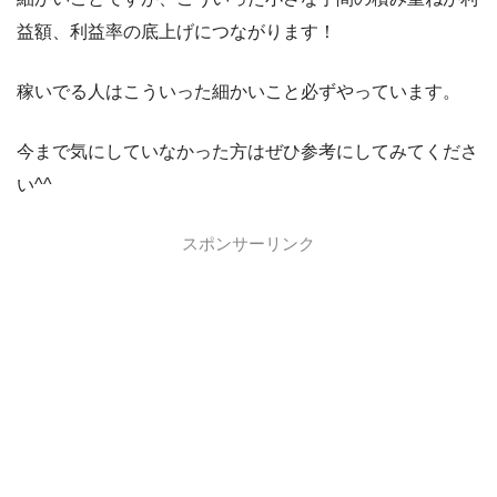
益額、利益率の底上げにつながります！
稼いでる人はこういった細かいこと必ずやっています。
今まで気にしていなかった方はぜひ参考にしてみてくださ
い^^
スポンサーリンク