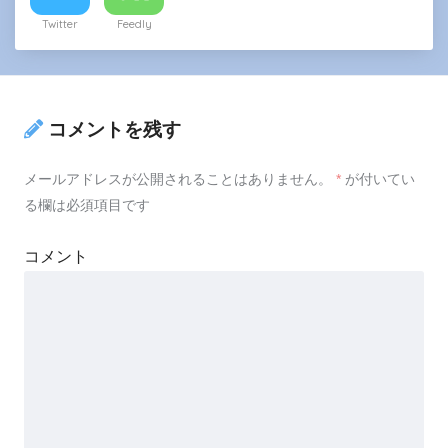
Twitter
Feedly
コメントを残す
メールアドレスが公開されることはありません。
*
が付いてい
る欄は必須項目です
コメント