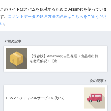
このサイトはスパムを低減するために Akismet を使っていま
す。
コメントデータの処理方法の詳細はこちらをご覧くださ
い
。
前の記事
【保存版】Amazonの自己発送（出品者出荷）
を徹底解説！【出…
次の記事
FBAマルチチャネルサービスの使い方