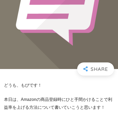
どうも、もびです！
本日は、Amazonの商品登録時にひと手間かけることで利
益率を上げる方法について書いていこうと思います！