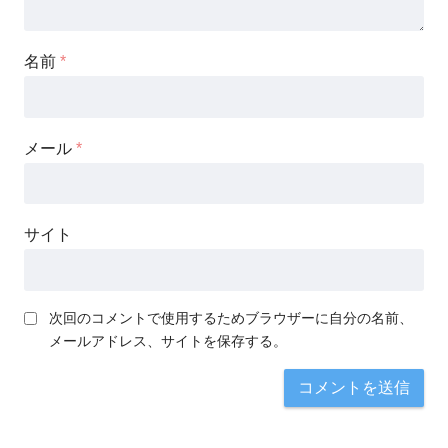
名前
*
メール
*
サイト
次回のコメントで使用するためブラウザーに自分の名前、
メールアドレス、サイトを保存する。