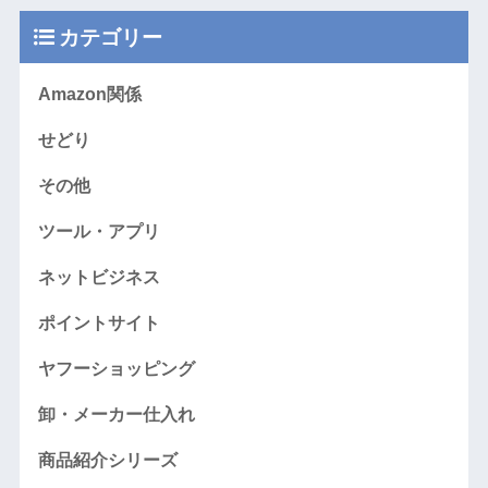
カテゴリー
Amazon関係
せどり
その他
ツール・アプリ
ネットビジネス
ポイントサイト
ヤフーショッピング
卸・メーカー仕入れ
商品紹介シリーズ