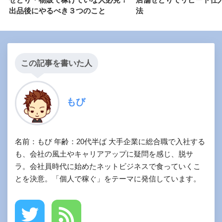
出品後にやるべき３つのこと
法
この記事を書いた人
もび
名前：もび 年齢：20代半ば 大手企業に総合職で入社する
も、会社の風土やキャリアアップに疑問を感じ、脱サ
ラ。会社員時代に始めたネットビジネスで食っていくこ
とを決意。「個人で稼ぐ」をテーマに発信しています。