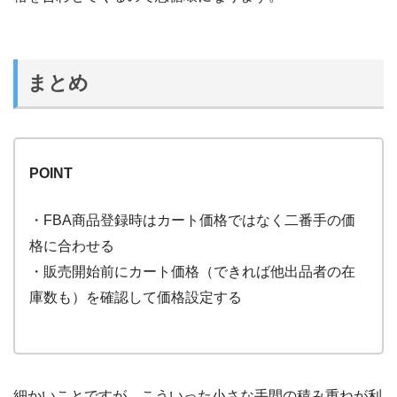
まとめ
POINT
・FBA商品登録時はカート価格ではなく二番手の価
格に合わせる
・販売開始前にカート価格（できれば他出品者の在
庫数も）を確認して価格設定する
細かいことですが、こういった小さな手間の積み重ねが利