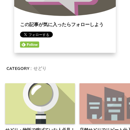
この記事が気に入ったらフォローしよう
CATEGORY :
せどり
せどり・物販で稼げていな人必見！
店舗せどりでリピート仕