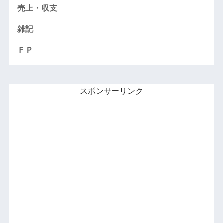
売上・収支
雑記
ＦＰ
スポンサーリンク