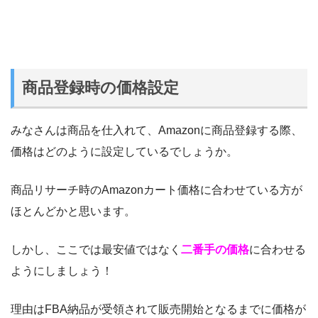
商品登録時の価格設定
みなさんは商品を仕入れて、Amazonに商品登録する際、
価格はどのように設定しているでしょうか。
商品リサーチ時のAmazonカート価格に合わせている方が
ほとんどかと思います。
しかし、ここでは最安値ではなく
二番手の価格
に合わせる
ようにしましょう！
理由はFBA納品が受領されて販売開始となるまでに価格が