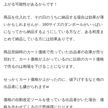
上がる可能性があるからです！
商品を仕入れて、その日のうちに納品する場合は効果が薄
いかもしれませんが、160サイズのダンボールがいっぱい
になってから納品するようにしている方など、ある程度ま
とめて納品している方には効果ありです。
商品登録時のカート価格で売っていた出品者の在庫が売り
切れて、カート価格が上がっているのに以前のカート価格
で売るのは相場を下げることになります。
せっかくカート価格が上がったのに、値下げするなと他の
出品者にも嫌がられますw
価格の自動改定ツールを使っている出品者がいた場合、価
格を合わせてくるので悪循環になります。