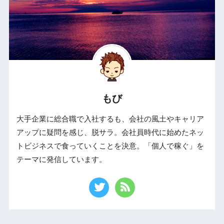
もび
大手企業に総合職で入社するも、会社の風土やキャリア
アップに疑問を感じ、脱サラ。会社員時代に始めたネッ
トビジネスで食っていくことを決意。「個人で稼ぐ」を
テーマに発信しています。