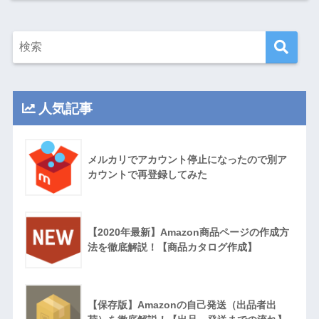
人気記事
メルカリでアカウント停止になったので別ア
カウントで再登録してみた
【2020年最新】Amazon商品ページの作成方
法を徹底解説！【商品カタログ作成】
【保存版】Amazonの自己発送（出品者出