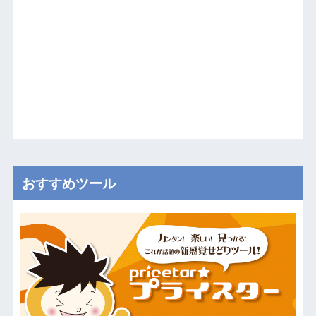
おすすめツール