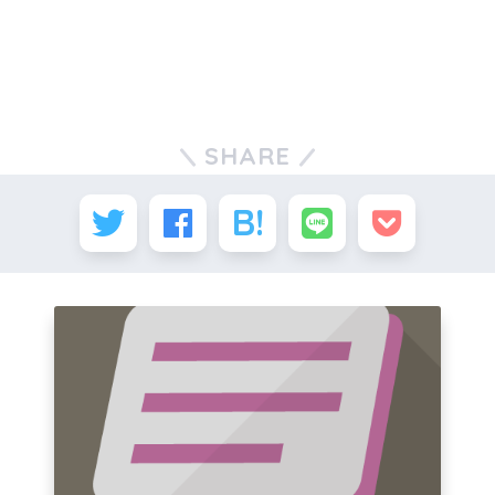
SHARE