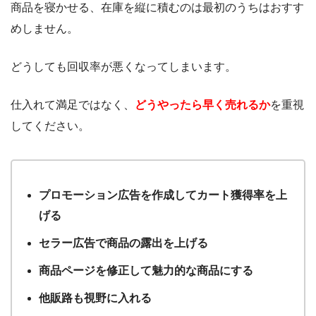
商品を寝かせる、在庫を縦に積むのは最初のうちはおすす
めしません。
どうしても回収率が悪くなってしまいます。
仕入れて満足ではなく、
どうやったら早く売れるか
を重視
してください。
プロモーション広告を作成してカート獲得率を上
げる
セラー広告で商品の露出を上げる
商品ページを修正して魅力的な商品にする
他販路も視野に入れる