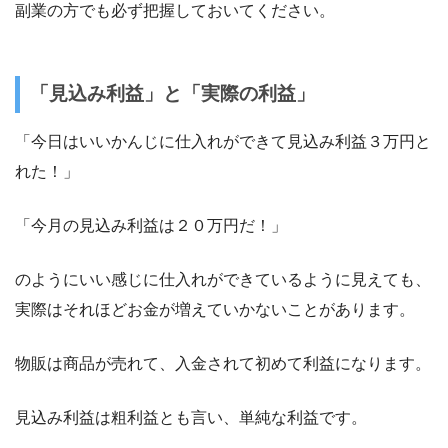
副業の方でも必ず把握しておいてください。
「見込み利益」と「実際の利益」
「今日はいいかんじに仕入れができて見込み利益３万円と
れた！」
「今月の見込み利益は２０万円だ！」
のようにいい感じに仕入れができているように見えても、
実際はそれほどお金が増えていかないことがあります。
物販は商品が売れて、入金されて初めて利益になります。
見込み利益は粗利益とも言い、単純な利益です。