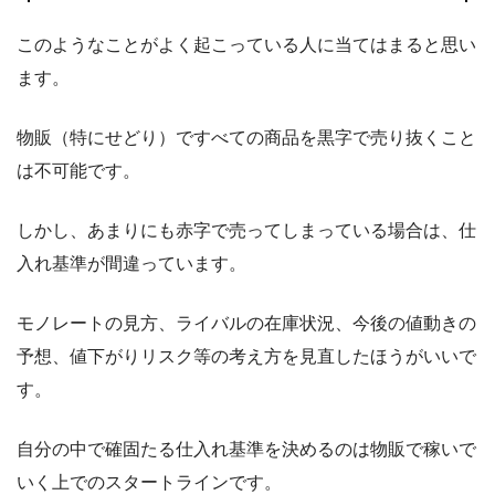
このようなことがよく起こっている人に当てはまると思い
ます。
物販（特にせどり）ですべての商品を黒字で売り抜くこと
は不可能です。
しかし、あまりにも赤字で売ってしまっている場合は、仕
入れ基準が間違っています。
モノレートの見方、ライバルの在庫状況、今後の値動きの
予想、値下がりリスク等の考え方を見直したほうがいいで
す。
自分の中で確固たる仕入れ基準を決めるのは物販で稼いで
いく上でのスタートラインです。