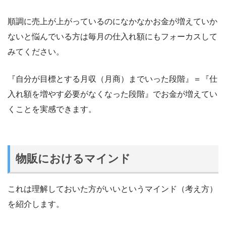
順調に売上が上がっているのになかなかお金が増えていか
ないと悩んでいる方は毎月の仕入れ額にもフォーカスして
みてください。
『自分が目標とする月収（月商）までいった段階』＝『仕
入れ額を増やす必要がなくなった段階』でお金が増えてい
くことを実感できます。
物販におけるマインド
これは理解しておいた方がいいというマインド（考え方）
を紹介します。