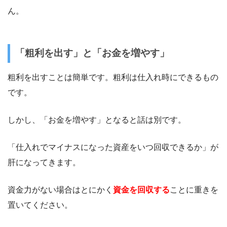
ん。
「粗利を出す」と「お金を増やす」
粗利を出すことは簡単です。粗利は仕入れ時にできるもの
です。
しかし、「お金を増やす」となると話は別です。
「仕入れでマイナスになった資産をいつ回収できるか」が
肝になってきます。
資金力がない場合はとにかく
資金を回収する
ことに重きを
置いてください。