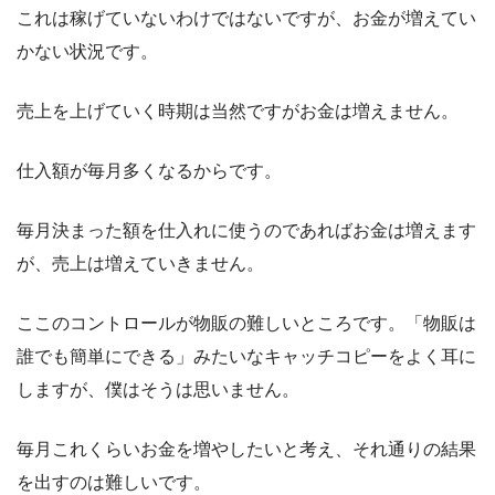
これは稼げていないわけではないですが、お金が増えてい
かない状況です。
売上を上げていく時期は当然ですがお金は増えません。
仕入額が毎月多くなるからです。
毎月決まった額を仕入れに使うのであればお金は増えます
が、売上は増えていきません。
ここのコントロールが物販の難しいところです。「物販は
誰でも簡単にできる」みたいなキャッチコピーをよく耳に
しますが、僕はそうは思いません。
毎月これくらいお金を増やしたいと考え、それ通りの結果
を出すのは難しいです。