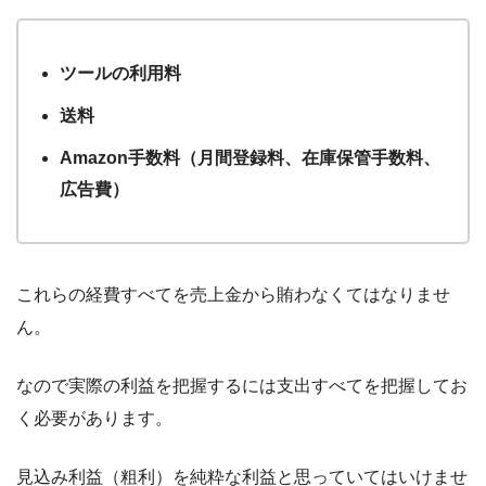
ツールの利用料
送料
Amazon手数料（月間登録料、在庫保管手数料、
広告費）
これらの経費すべてを売上金から賄わなくてはなりませ
ん。
なので実際の利益を把握するには支出すべてを把握してお
く必要があります。
見込み利益（粗利）を純粋な利益と思っていてはいけませ