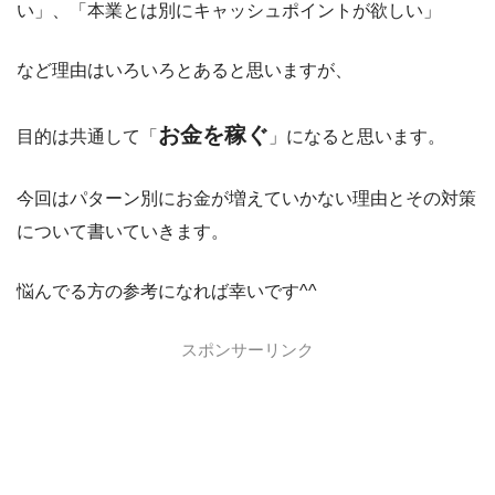
い」、「本業とは別にキャッシュポイントが欲しい」
など理由はいろいろとあると思いますが、
お金を稼ぐ
目的は共通して「
」になると思います。
今回はパターン別にお金が増えていかない理由とその対策
について書いていきます。
悩んでる方の参考になれば幸いです^^
スポンサーリンク