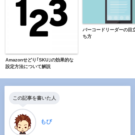
バーコードリーダーの目
ち方
Amazonせどり｢SKU｣の効果的な
設定方法について解説
この記事を書いた人
もび