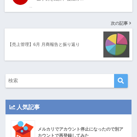
次の記事
【売上管理】6月 月商報告と振り返り
人気記事
メルカリでアカウント停止になったので別ア
カウントで再登録してみた