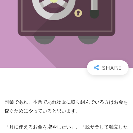
副業であれ、本業であれ物販に取り組んでいる方はお金を
稼ぐためにやっていると思います。
「月に使えるお金を増やしたい」、「脱サラして独立した