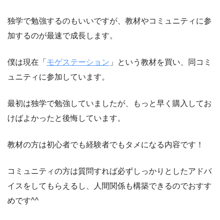
独学で勉強するのもいいですが、教材やコミュニティに参
加するのが最速で成長します。
僕は現在「
モゲステーション
」という教材を買い、同コミ
ュニティに参加しています。
最初は独学で勉強していましたが、もっと早く購入してお
けばよかったと後悔しています。
教材の方は初心者でも経験者でもタメになる内容です！
コミュニティの方は質問すれば必ずしっかりとしたアドバ
イスをしてもらえるし、人間関係も構築できるのでおすす
めです^^