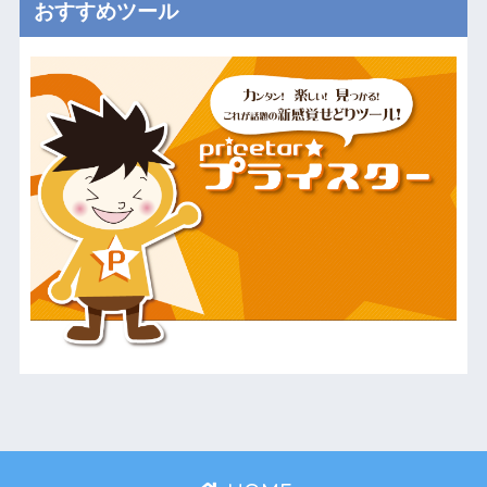
おすすめツール