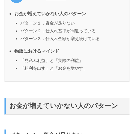
お金が増えていかない人のパターン
パターン１．資金が足りない
パターン２．仕入れ基準が間違っている
パターン３．仕入れ金額が増え続けている
物販におけるマインド
「見込み利益」と「実際の利益」
「粗利を出す」と「お金を増やす」
お金が増えていかない人のパターン