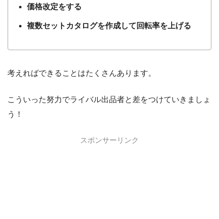
価格改定をする
複数セットカタログを作成して回転率を上げる
考えればできることはたくさんあります。
こういった努力でライバル出品者と差をつけていきましょ
う！
スポンサーリンク