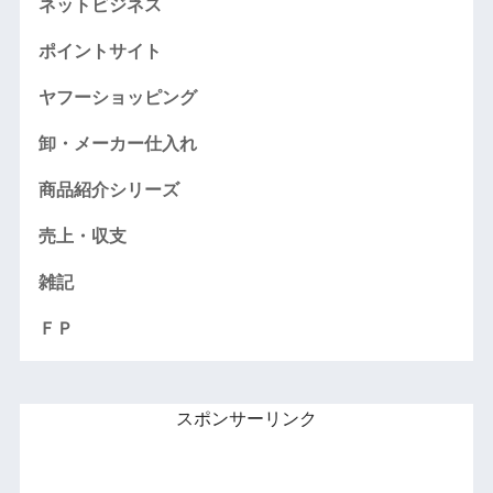
ネットビジネス
ポイントサイト
ヤフーショッピング
卸・メーカー仕入れ
商品紹介シリーズ
売上・収支
雑記
ＦＰ
スポンサーリンク