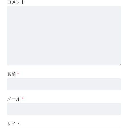
コメント
名前
*
メール
*
サイト