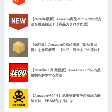
【2020年最新】Amazon商品ページの作成方
法を徹底解説！【商品カタログ作成】
【保存版】Amazonの自己発送（出品者出
荷）を徹底解説！【出品～発送までの流れ】
【2018年11月 最新版】Amazon レゴの出品
規制を解除する方法
【Amazonせどり】危険物審査中の商品の解
除方法｜FBA納品するには