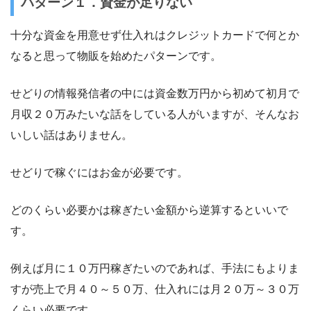
パターン１．資金が足りない
十分な資金を用意せず仕入れはクレジットカードで何とか
なると思って物販を始めたパターンです。
せどりの情報発信者の中には資金数万円から初めて初月で
月収２０万みたいな話をしている人がいますが、そんなお
いしい話はありません。
せどりで稼ぐにはお金が必要です。
どのくらい必要かは稼ぎたい金額から逆算するといいで
す。
例えば月に１０万円稼ぎたいのであれば、手法にもよりま
すが売上で月４０～５０万、仕入れには月２０万～３０万
くらい必要です。