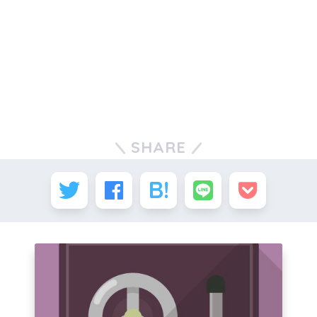
SHARE