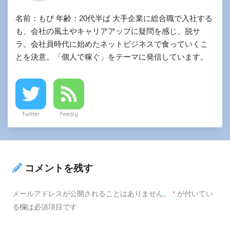
名前：もび 年齢：20代半ば 大手企業に総合職で入社する
も、会社の風土やキャリアアップに疑問を感じ、脱サ
ラ。会社員時代に始めたネットビジネスで食っていくこ
とを決意。「個人で稼ぐ」をテーマに発信しています。
Twitter
Feedly
コメントを残す
メールアドレスが公開されることはありません。
*
が付いてい
る欄は必須項目です