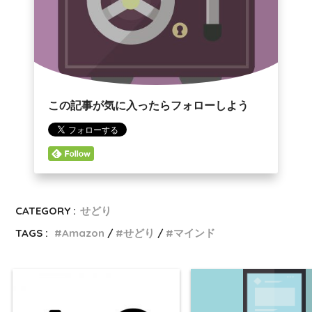
この記事が気に入ったらフォローしよう
CATEGORY :
せどり
TAGS :
Amazon
せどり
マインド