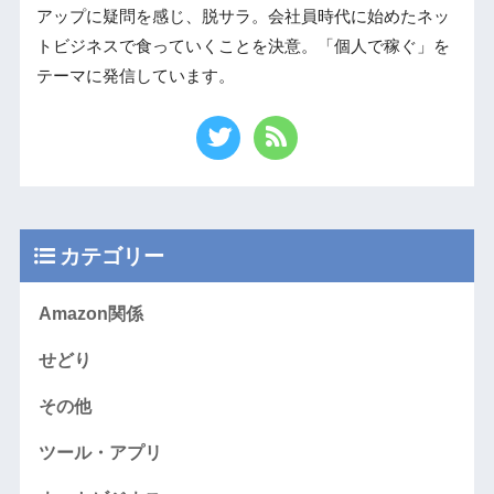
アップに疑問を感じ、脱サラ。会社員時代に始めたネッ
トビジネスで食っていくことを決意。「個人で稼ぐ」を
テーマに発信しています。
カテゴリー
Amazon関係
せどり
その他
ツール・アプリ