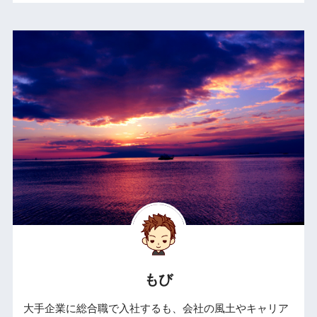
もび
大手企業に総合職で入社するも、会社の風土やキャリア