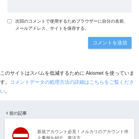
次回のコメントで使用するためブラウザーに自分の名前、
メールアドレス、サイトを保存する。
このサイトはスパムを低減するために Akismet を使っていま
す。
コメントデータの処理方法の詳細はこちらをご覧くださ
い
。
前の記事
新規アカウント必見！メルカリのアカウント停
止事例を紹介、復活方…