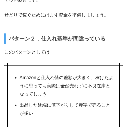
せどりで稼ぐためにはまず資金を準備しましょう。
パターン２．仕入れ基準が間違っている
このパターンとしては
Amazonと仕入れ値の差額が大きく、稼げたよ
うに思っても実際は全然売れずに不良在庫と
なってしまう
出品した途端に値下がりして赤字で売ること
が多い