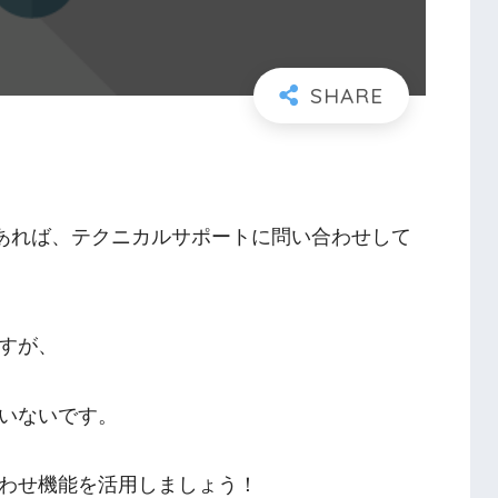
があれば、テクニカルサポートに問い合わせして
すが、
いないです。
わせ機能を活用しましょう！