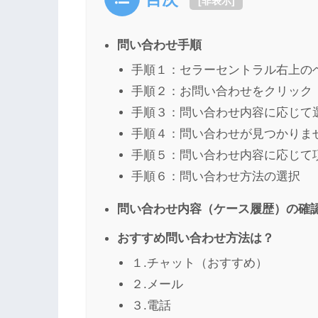
[
非表示
]
問い合わせ手順
手順１：セラーセントラル右上の
手順２：お問い合わせをクリック
手順３：問い合わせ内容に応じて
手順４：問い合わせが見つかりま
手順５：問い合わせ内容に応じて
手順６：問い合わせ方法の選択
問い合わせ内容（ケース履歴）の確
おすすめ問い合わせ方法は？
１.チャット（おすすめ）
２.メール
３.電話