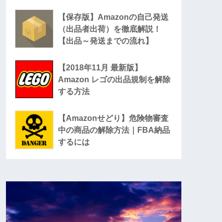
【保存版】Amazonの自己発送
（出品者出荷）を徹底解説！
【出品～発送までの流れ】
【2018年11月 最新版】
Amazon レゴの出品規制を解除
する方法
【Amazonせどり】危険物審査
中の商品の解除方法｜FBA納品
するには