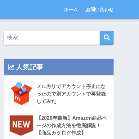
ホーム
お問い合わせ
人気記事
メルカリでアカウント停止にな
ったので別アカウントで再登録
してみた
【2020年最新】Amazon商品ペ
ージの作成方法を徹底解説！
【商品カタログ作成】