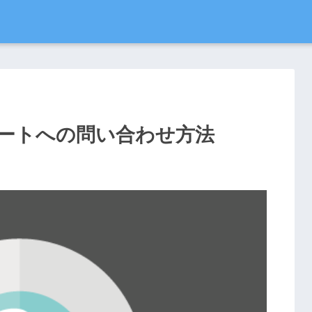
サポートへの問い合わせ方法