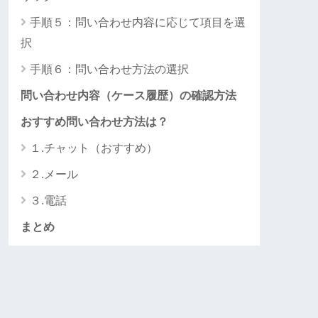
手順５：問い合わせ内容に応じて項目を選
択
手順６：問い合わせ方法の選択
問い合わせ内容（ケース履歴）の確認方法
おすすめ問い合わせ方法は？
１.チャット（おすすめ）
２.メール
３.電話
まとめ