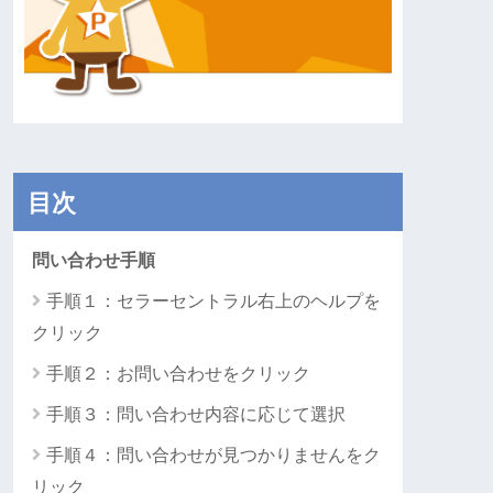
目次
問い合わせ手順
手順１：セラーセントラル右上のヘルプを
クリック
手順２：お問い合わせをクリック
手順３：問い合わせ内容に応じて選択
手順４：問い合わせが見つかりませんをク
リック