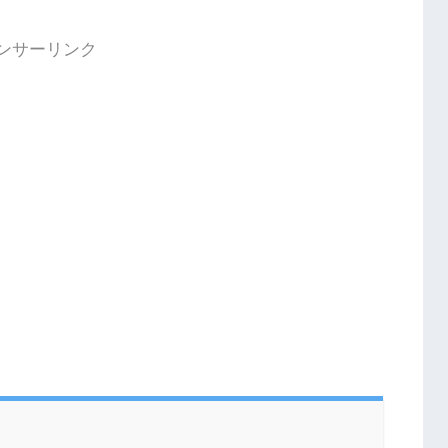
ンサーリンク