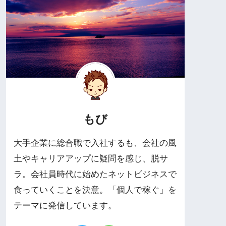
もび
大手企業に総合職で入社するも、会社の風
土やキャリアアップに疑問を感じ、脱サ
ラ。会社員時代に始めたネットビジネスで
食っていくことを決意。「個人で稼ぐ」を
テーマに発信しています。