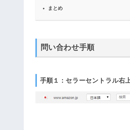
まとめ
問い合わせ手順
手順１：セラーセントラル右