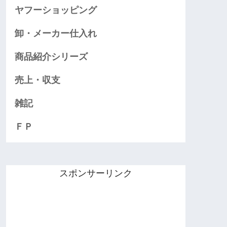
ヤフーショッピング
卸・メーカー仕入れ
商品紹介シリーズ
売上・収支
雑記
ＦＰ
スポンサーリンク