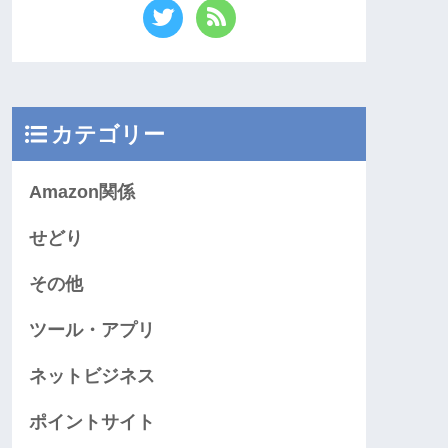
カテゴリー
Amazon関係
せどり
その他
ツール・アプリ
ネットビジネス
ポイントサイト