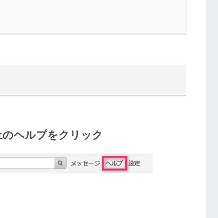
上のヘルプをクリック