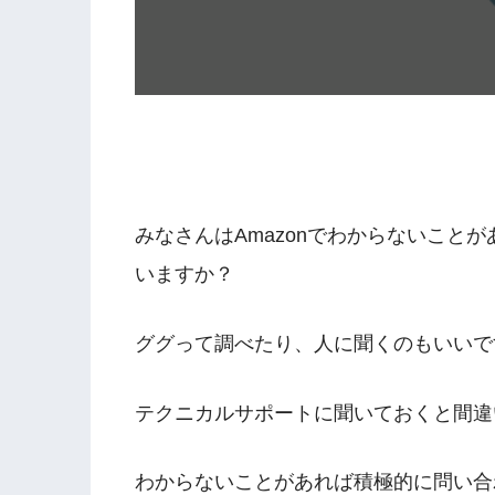
みなさんはAmazonでわからないこと
いますか？
ググって調べたり、人に聞くのもいいで
テクニカルサポートに聞いておくと間違
わからないことがあれば積極的に問い合