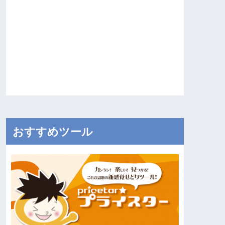
おすすめツール