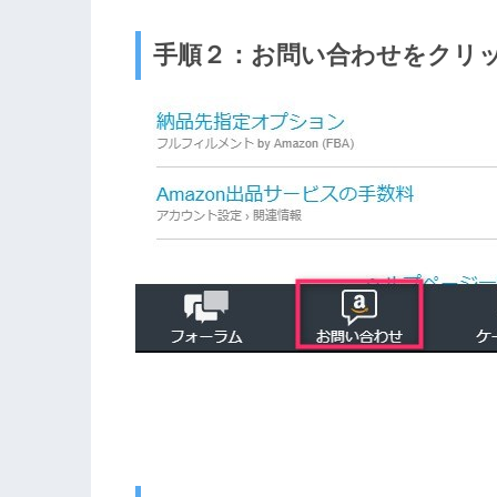
手順２：お問い合わせをクリ