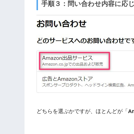
手順３：問い合わせ内容に応
どちらを選ぶかですが、ほとんどが「
A