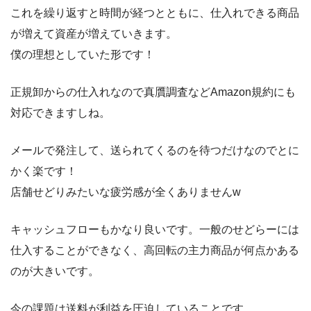
これを繰り返すと時間が経つとともに、仕入れできる商品
が増えて資産が増えていきます。
僕の理想としていた形です！
正規卸からの仕入れなので真贋調査などAmazon規約にも
対応できますしね。
メールで発注して、送られてくるのを待つだけなのでとに
かく楽です！
店舗せどりみたいな疲労感が全くありませんw
キャッシュフローもかなり良いです。一般のせどらーには
仕入することができなく、高回転の主力商品が何点かある
のが大きいです。
今の課題は送料が利益を圧迫していることです。