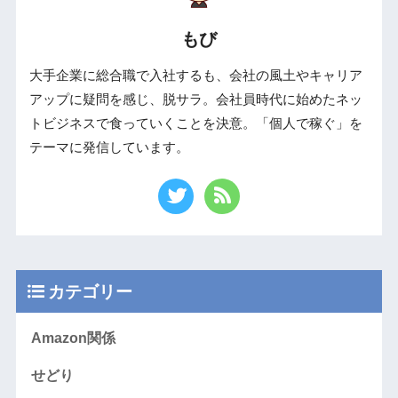
もび
大手企業に総合職で入社するも、会社の風土やキャリア
アップに疑問を感じ、脱サラ。会社員時代に始めたネッ
トビジネスで食っていくことを決意。「個人で稼ぐ」を
テーマに発信しています。
カテゴリー
Amazon関係
せどり