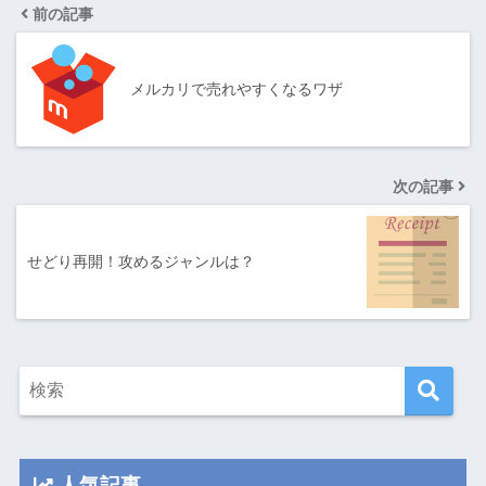
前の記事
メルカリで売れやすくなるワザ
次の記事
せどり再開！攻めるジャンルは？
人気記事