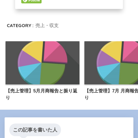
CATEGORY :
売上・収支
【売上管理】5月月商報告と振り返
【売上管理】7月 月商報
り
り
この記事を書いた人