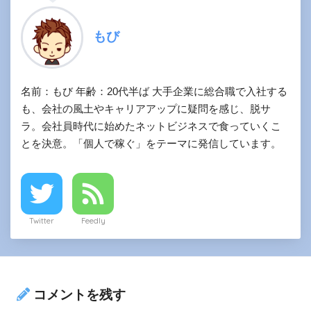
もび
名前：もび 年齢：20代半ば 大手企業に総合職で入社する
も、会社の風土やキャリアアップに疑問を感じ、脱サ
ラ。会社員時代に始めたネットビジネスで食っていくこ
とを決意。「個人で稼ぐ」をテーマに発信しています。
Twitter
Feedly
コメントを残す