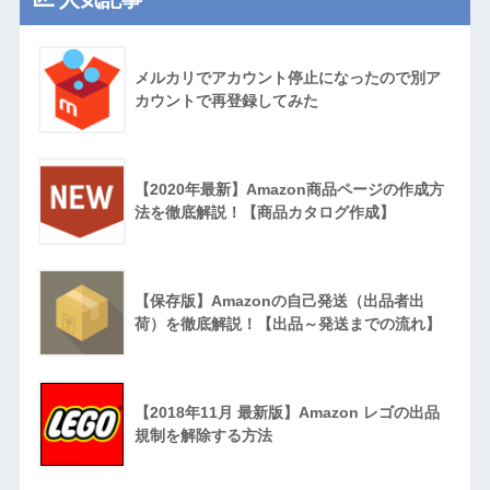
メルカリでアカウント停止になったので別ア
カウントで再登録してみた
【2020年最新】Amazon商品ページの作成方
法を徹底解説！【商品カタログ作成】
【保存版】Amazonの自己発送（出品者出
荷）を徹底解説！【出品～発送までの流れ】
【2018年11月 最新版】Amazon レゴの出品
規制を解除する方法