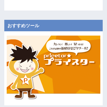
おすすめツール