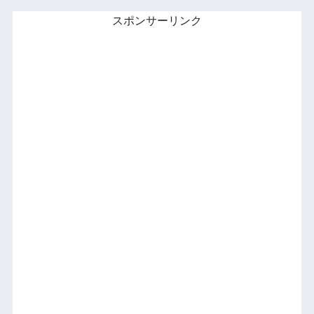
スポンサーリンク