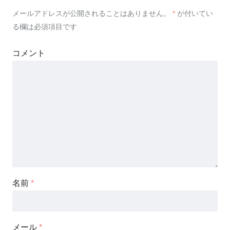
メールアドレスが公開されることはありません。
*
が付いてい
る欄は必須項目です
コメント
名前
*
メール
*