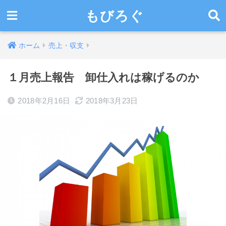
もびろぐ
ホーム
売上・収支
１月売上報告 卸仕入れは稼げるのか
2018年2月16日
2018年3月23日