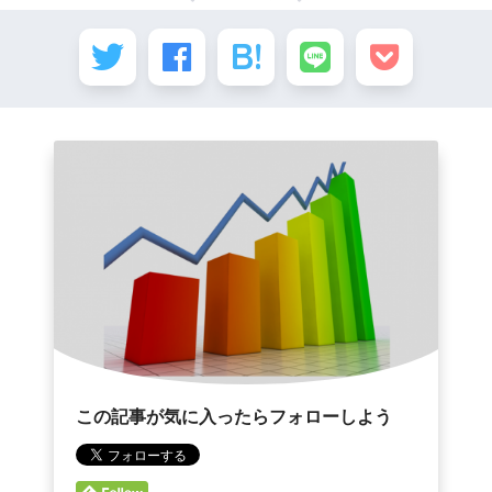
この記事が気に入ったらフォローしよう