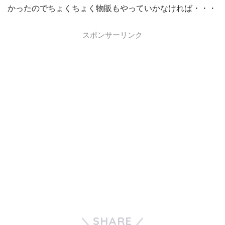
かったのでちょくちょく物販もやっていかなければ・・・
スポンサーリンク
SHARE