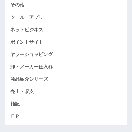
その他
ツール・アプリ
ネットビジネス
ポイントサイト
ヤフーショッピング
卸・メーカー仕入れ
商品紹介シリーズ
売上・収支
雑記
ＦＰ