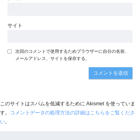
サイト
次回のコメントで使用するためブラウザーに自分の名前、
メールアドレス、サイトを保存する。
このサイトはスパムを低減するために Akismet を使っていま
す。
コメントデータの処理方法の詳細はこちらをご覧くださ
い
。