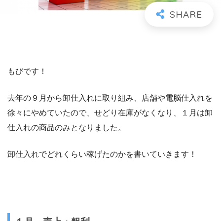
もびです！
去年の９月から卸仕入れに取り組み、店舗や電脳仕入れを
徐々にやめていたので、せどり在庫がなくなり、１月は卸
仕入れの商品のみとなりました。
卸仕入れでどれくらい稼げたのかを書いていきます！