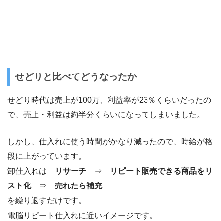
せどりと比べてどうなったか
せどり時代は売上が100万、利益率が23％くらいだったの
で、売上・利益は約半分くらいになってしまいました。
しかし、仕入れに使う時間がかなり減ったので、時給が格
段に上がっています。
卸仕入れは
リサーチ
⇒
リピート販売できる商品をリ
スト化
⇒
売れたら補充
を繰り返すだけです。
電脳リピート仕入れに近いイメージです。